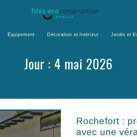
Équipement
Décoration et Intérieur
Jardin et E
Jour :
4 mai 2026
Rochefort : pr
avec une vér