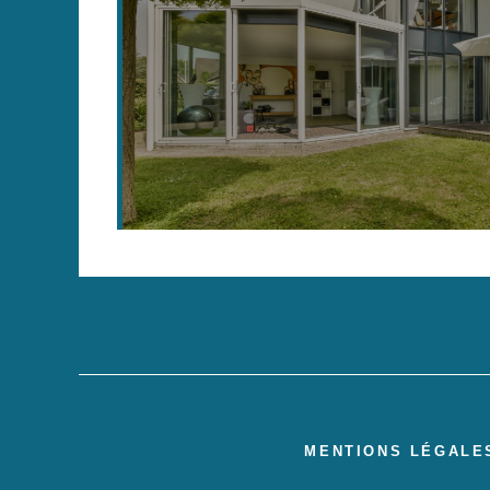
MENTIONS LÉGALE