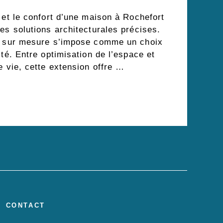
 et le confort d’une maison à Rochefort
es solutions architecturales précises.
da sur mesure s’impose comme un choix
ité. Entre optimisation de l’espace et
e vie, cette extension offre …
CONTACT