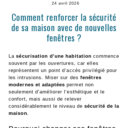
24 avril 2026
Comment renforcer la sécurité
de sa maison avec de nouvelles
fenêtres ?
La
sécurisation d’une habitation
commence
souvent par les ouvertures, car elles
représentent un point d’accès privilégié pour
les intrusions. Miser sur des
fenêtres
modernes et adaptées
permet non
seulement d’améliorer l’esthétique et le
confort, mais aussi de relever
considérablement le niveau de
sécurité de la
maison
.