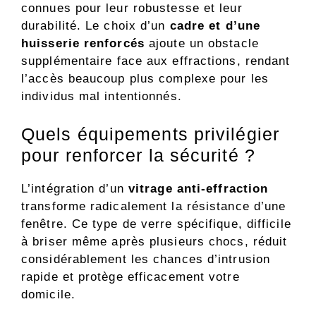
connues pour leur robustesse et leur
durabilité. Le choix d’un
cadre et d’une
huisserie renforcés
ajoute un obstacle
supplémentaire face aux effractions, rendant
l’accès beaucoup plus complexe pour les
individus mal intentionnés.
Quels équipements privilégier
pour renforcer la sécurité ?
L’intégration d’un
vitrage anti-effraction
transforme radicalement la résistance d’une
fenêtre. Ce type de verre spécifique, difficile
à briser même après plusieurs chocs, réduit
considérablement les chances d’intrusion
rapide et protège efficacement votre
domicile.