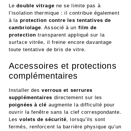
Le
double vitrage
ne se limite pas à
l’isolation thermique : il contribue également
à la
protection contre les tentatives de
cambriolage
. Associé à un
film de
protection
transparent appliqué sur la
surface vitrée, il freine encore davantage
toute tentative de bris de vitre.
Accessoires et protections
complémentaires
Installer des
verrous et serrures
supplémentaires
directement sur les
poignées à clé
augmente la difficulté pour
ouvrir la fenêtre sans la clef correspondante.
Les
volets de sécurité
, lorsqu’ils sont
fermés, renforcent la barrière physique qu’un