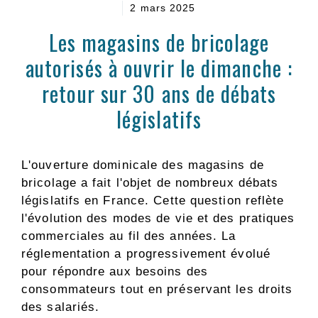
2 mars 2025
Les magasins de bricolage
autorisés à ouvrir le dimanche :
retour sur 30 ans de débats
législatifs
L'ouverture dominicale des magasins de
bricolage a fait l'objet de nombreux débats
législatifs en France. Cette question reflète
l'évolution des modes de vie et des pratiques
commerciales au fil des années. La
réglementation a progressivement évolué
pour répondre aux besoins des
consommateurs tout en préservant les droits
des salariés.