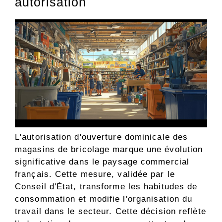
autorisation
L'autorisation d'ouverture dominicale des
magasins de bricolage marque une évolution
significative dans le paysage commercial
français. Cette mesure, validée par le
Conseil d'État, transforme les habitudes de
consommation et modifie l'organisation du
travail dans le secteur. Cette décision reflète