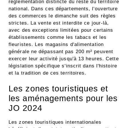
réglementation distincte du reste du territoire
national. Dans ces départements, l'ouverture
des commerces le dimanche suit des règles
strictes. La vente est interdite ce jour-là,
avec des exceptions limitées pour certains
établissements comme les tabacs et les
fleuristes. Les magasins d'alimentation
générale ne dépassant pas 200 m² peuvent
exercer leur activité jusqu'à 13 heures. Cette
législation spécifique s'inscrit dans l'histoire
et la tradition de ces territoires.
Les zones touristiques et
les aménagements pour les
JO 2024
Les zones touristiques internationales