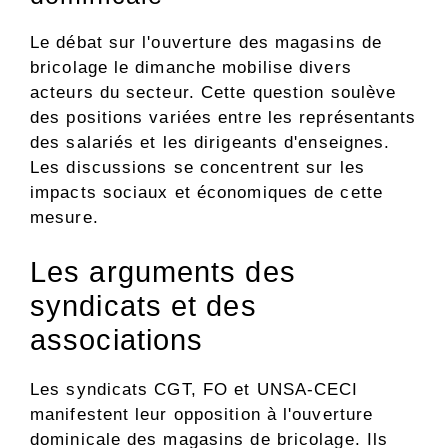
Le débat sur l'ouverture des magasins de
bricolage le dimanche mobilise divers
acteurs du secteur. Cette question soulève
des positions variées entre les représentants
des salariés et les dirigeants d'enseignes.
Les discussions se concentrent sur les
impacts sociaux et économiques de cette
mesure.
Les arguments des
syndicats et des
associations
Les syndicats CGT, FO et UNSA-CECI
manifestent leur opposition à l'ouverture
dominicale des magasins de bricolage. Ils