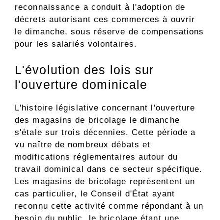
reconnaissance a conduit à l'adoption de
décrets autorisant ces commerces à ouvrir
le dimanche, sous réserve de compensations
pour les salariés volontaires.
L'évolution des lois sur
l'ouverture dominicale
L'histoire législative concernant l'ouverture
des magasins de bricolage le dimanche
s'étale sur trois décennies. Cette période a
vu naître de nombreux débats et
modifications réglementaires autour du
travail dominical dans ce secteur spécifique.
Les magasins de bricolage représentent un
cas particulier, le Conseil d'État ayant
reconnu cette activité comme répondant à un
besoin du public, le bricolage étant une