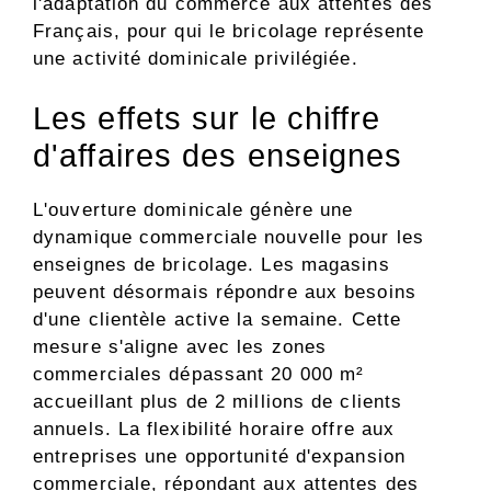
l'adaptation du commerce aux attentes des
Français, pour qui le bricolage représente
une activité dominicale privilégiée.
Les effets sur le chiffre
d'affaires des enseignes
L'ouverture dominicale génère une
dynamique commerciale nouvelle pour les
enseignes de bricolage. Les magasins
peuvent désormais répondre aux besoins
d'une clientèle active la semaine. Cette
mesure s'aligne avec les zones
commerciales dépassant 20 000 m²
accueillant plus de 2 millions de clients
annuels. La flexibilité horaire offre aux
entreprises une opportunité d'expansion
commerciale, répondant aux attentes des