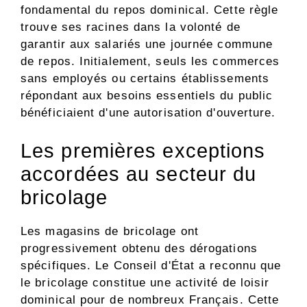
fondamental du repos dominical. Cette règle
trouve ses racines dans la volonté de
garantir aux salariés une journée commune
de repos. Initialement, seuls les commerces
sans employés ou certains établissements
répondant aux besoins essentiels du public
bénéficiaient d'une autorisation d'ouverture.
Les premières exceptions
accordées au secteur du
bricolage
Les magasins de bricolage ont
progressivement obtenu des dérogations
spécifiques. Le Conseil d'État a reconnu que
le bricolage constitue une activité de loisir
dominical pour de nombreux Français. Cette