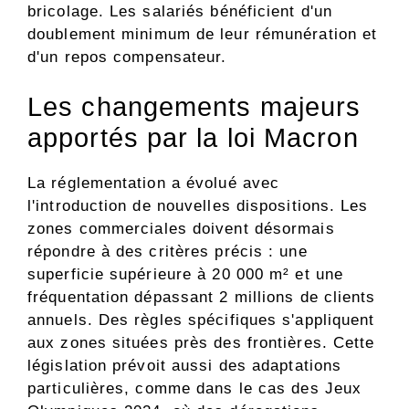
bricolage. Les salariés bénéficient d'un
doublement minimum de leur rémunération et
d'un repos compensateur.
Les changements majeurs
apportés par la loi Macron
La réglementation a évolué avec
l'introduction de nouvelles dispositions. Les
zones commerciales doivent désormais
répondre à des critères précis : une
superficie supérieure à 20 000 m² et une
fréquentation dépassant 2 millions de clients
annuels. Des règles spécifiques s'appliquent
aux zones situées près des frontières. Cette
législation prévoit aussi des adaptations
particulières, comme dans le cas des Jeux