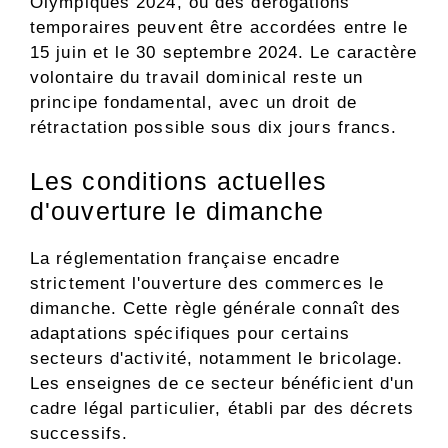
Olympiques 2024, où des dérogations
temporaires peuvent être accordées entre le
15 juin et le 30 septembre 2024. Le caractère
volontaire du travail dominical reste un
principe fondamental, avec un droit de
rétractation possible sous dix jours francs.
Les conditions actuelles
d'ouverture le dimanche
La réglementation française encadre
strictement l'ouverture des commerces le
dimanche. Cette règle générale connaît des
adaptations spécifiques pour certains
secteurs d'activité, notamment le bricolage.
Les enseignes de ce secteur bénéficient d'un
cadre légal particulier, établi par des décrets
successifs.