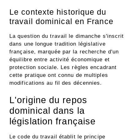
Le contexte historique du
travail dominical en France
La question du travail le dimanche s'inscrit
dans une longue tradition législative
française, marquée par la recherche d'un
équilibre entre activité économique et
protection sociale. Les règles encadrant
cette pratique ont connu de multiples
modifications au fil des décennies.
L'origine du repos
dominical dans la
législation française
Le code du travail établit le principe