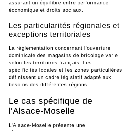
assurant un équilibre entre performance
économique et droits sociaux.
Les particularités régionales et
exceptions territoriales
La réglementation concernant l'ouverture
dominicale des magasins de bricolage varie
selon les territoires français. Les
spécificités locales et les zones particulières
définissent un cadre législatif adapté aux
besoins des différentes régions.
Le cas spécifique de
l'Alsace-Moselle
L'Alsace-Moselle présente une