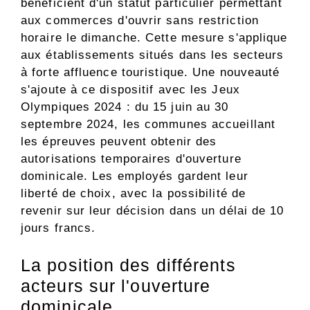
bénéficient d'un statut particulier permettant
aux commerces d'ouvrir sans restriction
horaire le dimanche. Cette mesure s'applique
aux établissements situés dans les secteurs
à forte affluence touristique. Une nouveauté
s'ajoute à ce dispositif avec les Jeux
Olympiques 2024 : du 15 juin au 30
septembre 2024, les communes accueillant
les épreuves peuvent obtenir des
autorisations temporaires d'ouverture
dominicale. Les employés gardent leur
liberté de choix, avec la possibilité de
revenir sur leur décision dans un délai de 10
jours francs.
La position des différents
acteurs sur l'ouverture
dominicale