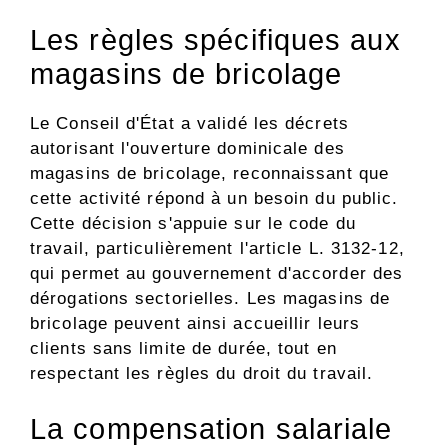
Les règles spécifiques aux
magasins de bricolage
Le Conseil d'État a validé les décrets
autorisant l'ouverture dominicale des
magasins de bricolage, reconnaissant que
cette activité répond à un besoin du public.
Cette décision s'appuie sur le code du
travail, particulièrement l'article L. 3132-12,
qui permet au gouvernement d'accorder des
dérogations sectorielles. Les magasins de
bricolage peuvent ainsi accueillir leurs
clients sans limite de durée, tout en
respectant les règles du droit du travail.
La compensation salariale