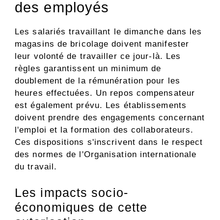
des employés
Les salariés travaillant le dimanche dans les
magasins de bricolage doivent manifester
leur volonté de travailler ce jour-là. Les
règles garantissent un minimum de
doublement de la rémunération pour les
heures effectuées. Un repos compensateur
est également prévu. Les établissements
doivent prendre des engagements concernant
l'emploi et la formation des collaborateurs.
Ces dispositions s'inscrivent dans le respect
des normes de l'Organisation internationale
du travail.
Les impacts socio-
économiques de cette