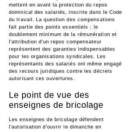
mettent en avant la protection du repos
dominical des salariés, inscrite dans le Code
du travail. La question des compensations
fait partie des points essentiels : le
doublement minimum de la rémunération et
l'attribution d'un repos compensateur
représentent des garanties indispensables
pour les organisations syndicales. Les
représentants des salariés ont même engagé
des recours juridiques contre les décrets
autorisant ces ouvertures.
Le point de vue des
enseignes de bricolage
Les enseignes de bricolage défendent
l'autorisation d'ouvrir le dimanche en