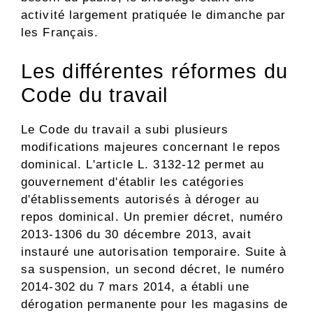
activité largement pratiquée le dimanche par
les Français.
Les différentes réformes du
Code du travail
Le Code du travail a subi plusieurs
modifications majeures concernant le repos
dominical. L'article L. 3132-12 permet au
gouvernement d'établir les catégories
d'établissements autorisés à déroger au
repos dominical. Un premier décret, numéro
2013-1306 du 30 décembre 2013, avait
instauré une autorisation temporaire. Suite à
sa suspension, un second décret, le numéro
2014-302 du 7 mars 2014, a établi une
dérogation permanente pour les magasins de