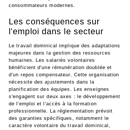
consommateurs modernes.
Les conséquences sur
l'emploi dans le secteur
Le travail dominical implique des adaptations
majeures dans la gestion des ressources
humaines. Les salariés volontaires
bénéficient d'une rémunération doublée et
d'un repos compensateur. Cette organisation
nécessite des ajustements dans la
planification des équipes. Les enseignes
s'engagent sur deux axes : le développement
de l'emploi et l'accès à la formation
professionnelle. La réglementation prévoit
des garanties spécifiques, notamment le
caractère volontaire du travail dominical,