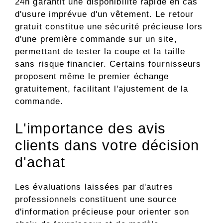
24h garantit une disponibilité rapide en cas
d'usure imprévue d'un vêtement. Le retour
gratuit constitue une sécurité précieuse lors
d'une première commande sur un site,
permettant de tester la coupe et la taille
sans risque financier. Certains fournisseurs
proposent même le premier échange
gratuitement, facilitant l'ajustement de la
commande.
L'importance des avis
clients dans votre décision
d'achat
Les évaluations laissées par d'autres
professionnels constituent une source
d'information précieuse pour orienter son