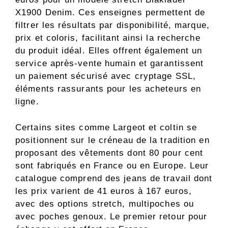
X1900 Denim. Ces enseignes permettent de
filtrer les résultats par disponibilité, marque,
prix et coloris, facilitant ainsi la recherche
du produit idéal. Elles offrent également un
service après-vente humain et garantissent
un paiement sécurisé avec cryptage SSL,
éléments rassurants pour les acheteurs en
ligne.
Certains sites comme Largeot et coltin se
positionnent sur le créneau de la tradition en
proposant des vêtements dont 80 pour cent
sont fabriqués en France ou en Europe. Leur
catalogue comprend des jeans de travail dont
les prix varient de 41 euros à 167 euros,
avec des options stretch, multipoches ou
avec poches genoux. Le premier retour pour