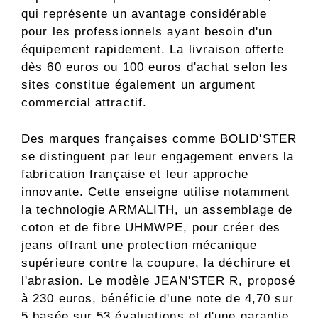
qui représente un avantage considérable
pour les professionnels ayant besoin d'un
équipement rapidement. La livraison offerte
dès 60 euros ou 100 euros d'achat selon les
sites constitue également un argument
commercial attractif.
Des marques françaises comme BOLID'STER
se distinguent par leur engagement envers la
fabrication française et leur approche
innovante. Cette enseigne utilise notamment
la technologie ARMALITH, un assemblage de
coton et de fibre UHMWPE, pour créer des
jeans offrant une protection mécanique
supérieure contre la coupure, la déchirure et
l'abrasion. Le modèle JEAN'STER R, proposé
à 230 euros, bénéficie d'une note de 4,70 sur
5 basée sur 53 évaluations et d'une garantie