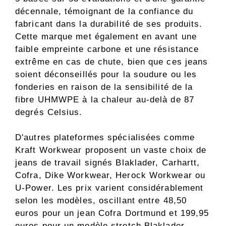
décennale, témoignant de la confiance du
fabricant dans la durabilité de ses produits.
Cette marque met également en avant une
faible empreinte carbone et une résistance
extrême en cas de chute, bien que ces jeans
soient déconseillés pour la soudure ou les
fonderies en raison de la sensibilité de la
fibre UHMWPE à la chaleur au-delà de 87
degrés Celsius.
D'autres plateformes spécialisées comme
Kraft Workwear proposent un vaste choix de
jeans de travail signés Blaklader, Carhartt,
Cofra, Dike Workwear, Herock Workwear ou
U-Power. Les prix varient considérablement
selon les modèles, oscillant entre 48,50
euros pour un jean Cofra Dortmund et 199,95
euros pour un modèle stretch Blaklader