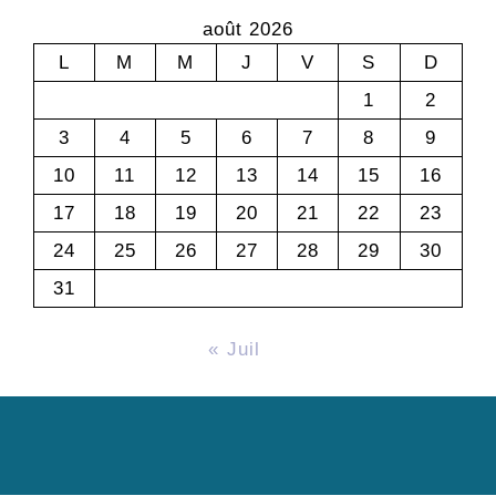
août 2026
L
M
M
J
V
S
D
1
2
3
4
5
6
7
8
9
10
11
12
13
14
15
16
17
18
19
20
21
22
23
24
25
26
27
28
29
30
31
« Juil