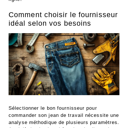
Comment choisir le fournisseur
idéal selon vos besoins
Sélectionner le bon fournisseur pour
commander son jean de travail nécessite une
analyse méthodique de plusieurs paramètres.