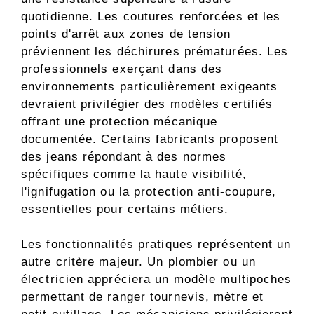
quotidienne. Les coutures renforcées et les
points d'arrêt aux zones de tension
préviennent les déchirures prématurées. Les
professionnels exerçant dans des
environnements particulièrement exigeants
devraient privilégier des modèles certifiés
offrant une protection mécanique
documentée. Certains fabricants proposent
des jeans répondant à des normes
spécifiques comme la haute visibilité,
l'ignifugation ou la protection anti-coupure,
essentielles pour certains métiers.
Les fonctionnalités pratiques représentent un
autre critère majeur. Un plombier ou un
électricien appréciera un modèle multipoches
permettant de ranger tournevis, mètre et