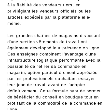
à la fiabilité des vendeurs tiers, en
privilégiant les vendeurs officiels ou les
articles expédiés par la plateforme elle-
même.
Les grandes chaînes de magasins disposant
d'une section vêtements de travail ont
également développé leur présence en ligne.
Ces enseignes combinent l'avantage d'une
infrastructure logistique performante avec la
possibilité de retirer sa commande en
magasin, option particulièrement appréciée
par les professionnels souhaitant essayer
leur jean de travail avant de l'adopter
définitivement. Cette formule hybride permet
de bénéficier du conseil en boutique tout en
profitant de la commodité de la commande en
ligne.