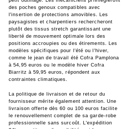
petit outillage. Les mécaniciens privilégieront
des poches genoux compatibles avec
l'insertion de protections amovibles. Les
paysagistes et charpentiers rechercheront
plutôt des tissus stretch garantissant une
liberté de mouvement optimale lors des
positions accroupies ou des étirements. Les
modèles spécifiques pour l'été ou l'hiver,
comme le jean de travail été Cofra Pamplona
à 54,95 euros ou le modèle hiver Cofra
Biarritz à 59,95 euros, répondent aux
contraintes climatiques.
La politique de livraison et de retour du
fournisseur mérite également attention. Une
livraison offerte dès 60 ou 100 euros facilite
le renouvellement complet de sa garde-robe
professionnelle sans surcoût. L'expédition