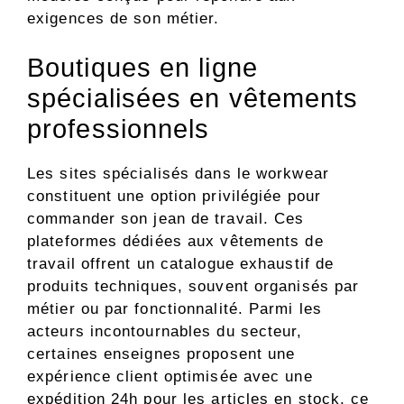
exigences de son métier.
Boutiques en ligne
spécialisées en vêtements
professionnels
Les sites spécialisés dans le workwear
constituent une option privilégiée pour
commander son jean de travail. Ces
plateformes dédiées aux vêtements de
travail offrent un catalogue exhaustif de
produits techniques, souvent organisés par
métier ou par fonctionnalité. Parmi les
acteurs incontournables du secteur,
certaines enseignes proposent une
expérience client optimisée avec une
expédition 24h pour les articles en stock, ce