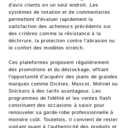
d'avis clients en un seul endroit. Les
systèmes de notation et de commentaires
permettent d'évaluer rapidement la
satisfaction des acheteurs précédents sur
des critères comme la résistance à la
déchirure, la protection contre l'abrasion ou
le confort des modèles stretch.
Ces plateformes proposent régulièrement
des promotions et du déstockage, offrant
l'opportunité d'acquérir des jeans de grandes
marques comme Dickies, Mascot, Molinel ou
Snickers à des tarifs avantageux. Les
programmes de fidélité et les ventes flash
constituent des occasions à saisir pour
renouveler sa garde-robe professionnelle à
moindre coût. Toutefois, il convient de rester
vigilant quant à l'authenticité des produits et