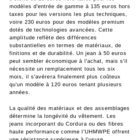
modèles d'entrée de gamme à 135 euros hors
taxes pour les versions les plus techniques,
voire 230 euros pour des modèles premium
dotés de technologies avancées. Cette
amplitude reflète des différences
substantielles en termes de matériaux, de
finitions et de durabilité. Un jean à 50 euros
peut sembler économique à l'achat, mais s'il
nécessite un remplacement tous les six
mois, il s'avérera finalement plus coûteux
qu'un modèle à 120 euros tenant plusieurs
années.
La qualité des matériaux et des assemblages
détermine la longévité du vêtement. Les
jeans incorporant du Cordura ou des fibres
haute performance comme l'UHMWPE offrent
une résistance supérieure à l'usure