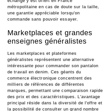
échange y est offert en France
métropolitaine en cas de doute sur la taille,
une garantie appréciable lorsqu'on
commande sans pouvoir essayer.
Marketplaces et grandes
enseignes généralistes
Les marketplaces et plateformes
généralistes représentent une alternative
intéressante pour commander son pantalon
de travail en denim. Ces géants du
commerce électronique concentrent des
milliers de références de différentes
marques, permettant une comparaison rapide
des prix et des caractéristiques. L'avantage
principal réside dans la diversité de l'offre et
la possibilité de consulter un grand nombre