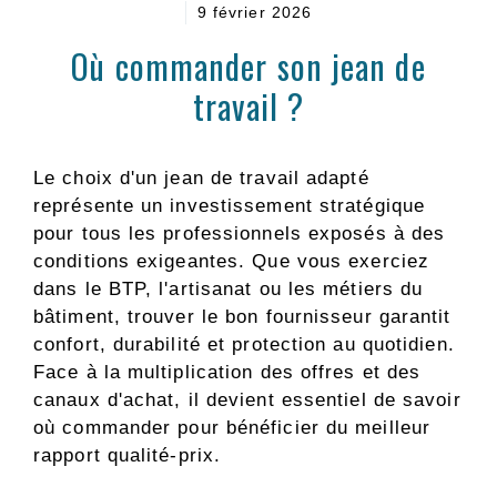
9 février 2026
Où commander son jean de
travail ?
Le choix d'un jean de travail adapté
représente un investissement stratégique
pour tous les professionnels exposés à des
conditions exigeantes. Que vous exerciez
dans le BTP, l'artisanat ou les métiers du
bâtiment, trouver le bon fournisseur garantit
confort, durabilité et protection au quotidien.
Face à la multiplication des offres et des
canaux d'achat, il devient essentiel de savoir
où commander pour bénéficier du meilleur
rapport qualité-prix.