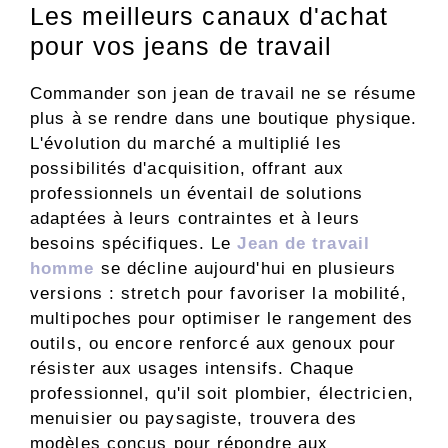
Les meilleurs canaux d'achat
pour vos jeans de travail
Commander son jean de travail ne se résume
plus à se rendre dans une boutique physique.
L'évolution du marché a multiplié les
possibilités d'acquisition, offrant aux
professionnels un éventail de solutions
adaptées à leurs contraintes et à leurs
besoins spécifiques. Le
Jean de travail
homme
se décline aujourd'hui en plusieurs
versions : stretch pour favoriser la mobilité,
multipoches pour optimiser le rangement des
outils, ou encore renforcé aux genoux pour
résister aux usages intensifs. Chaque
professionnel, qu'il soit plombier, électricien,
menuisier ou paysagiste, trouvera des
modèles conçus pour répondre aux