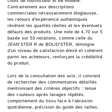
choix de fournisseur et de modèle.
Contrairement aux descriptions
commerciales nécessairement élogieuses,
les retours d'expérience authentiques
révèlent les qualités réelles et les éventuels
défauts des produits. Une note de 4,70 sur 5
basée sur 53 notations, comme celle du
JEAN'STER R de BOLID'STER, témoigne
d'un niveau de satisfaction élevé et cohérent
parmi les acheteurs, renforçant la crédibilité
du produit.
Lors de la consultation des avis, il convient
de rechercher des commentaires détaillés
mentionnant des critères objectifs : tenue
des couleurs après lavages répétés,
comportement du tissu face à l'abrasion
quotidienne, précision du guide des tailles,