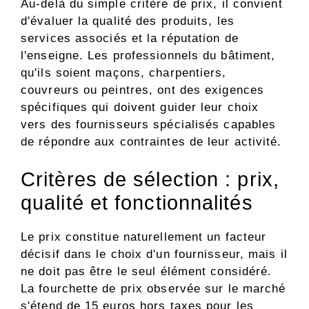
Au-delà du simple critère de prix, il convient
d'évaluer la qualité des produits, les
services associés et la réputation de
l'enseigne. Les professionnels du bâtiment,
qu'ils soient maçons, charpentiers,
couvreurs ou peintres, ont des exigences
spécifiques qui doivent guider leur choix
vers des fournisseurs spécialisés capables
de répondre aux contraintes de leur activité.
Critères de sélection : prix,
qualité et fonctionnalités
Le prix constitue naturellement un facteur
décisif dans le choix d'un fournisseur, mais il
ne doit pas être le seul élément considéré.
La fourchette de prix observée sur le marché
s'étend de 15 euros hors taxes pour les