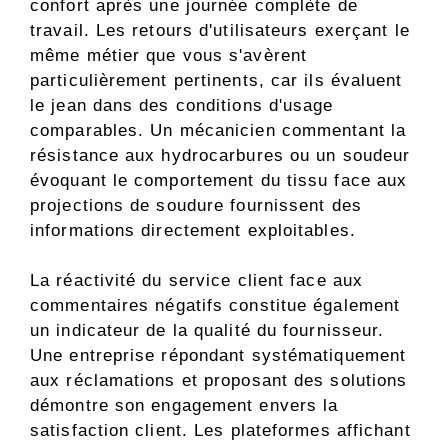
confort après une journée complète de
travail. Les retours d'utilisateurs exerçant le
même métier que vous s'avèrent
particulièrement pertinents, car ils évaluent
le jean dans des conditions d'usage
comparables. Un mécanicien commentant la
résistance aux hydrocarbures ou un soudeur
évoquant le comportement du tissu face aux
projections de soudure fournissent des
informations directement exploitables.
La réactivité du service client face aux
commentaires négatifs constitue également
un indicateur de la qualité du fournisseur.
Une entreprise répondant systématiquement
aux réclamations et proposant des solutions
démontre son engagement envers la
satisfaction client. Les plateformes affichant