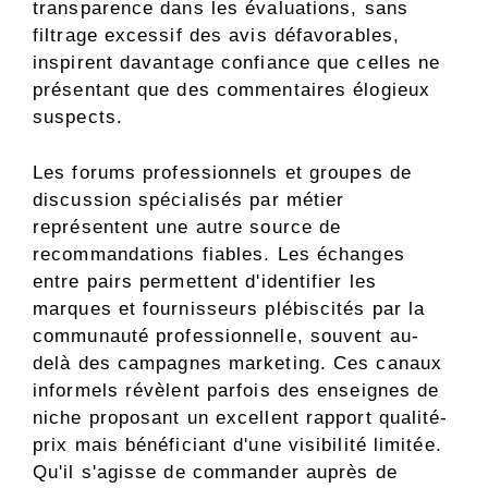
transparence dans les évaluations, sans
filtrage excessif des avis défavorables,
inspirent davantage confiance que celles ne
présentant que des commentaires élogieux
suspects.
Les forums professionnels et groupes de
discussion spécialisés par métier
représentent une autre source de
recommandations fiables. Les échanges
entre pairs permettent d'identifier les
marques et fournisseurs plébiscités par la
communauté professionnelle, souvent au-
delà des campagnes marketing. Ces canaux
informels révèlent parfois des enseignes de
niche proposant un excellent rapport qualité-
prix mais bénéficiant d'une visibilité limitée.
Qu'il s'agisse de commander auprès de