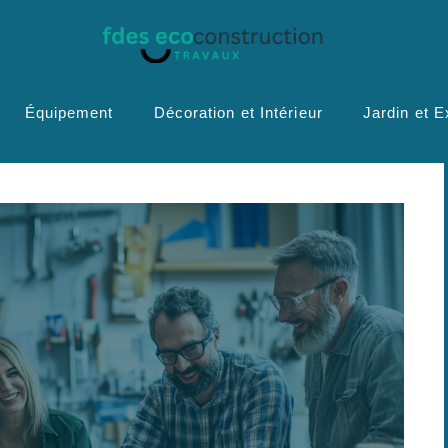
Équipement
Décoration et Intérieur
Jardin et E