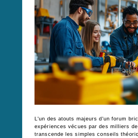
L'un des atouts majeurs d'un forum br
expériences vécues par des milliers de
transcende les simples conseils théori