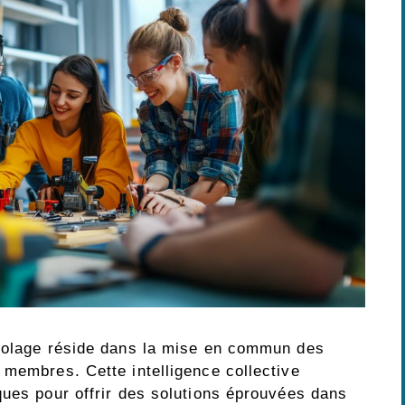
icolage réside dans la mise en commun des
 membres. Cette intelligence collective
ques pour offrir des solutions éprouvées dans